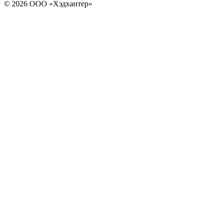
© 2026 ООО «Хэдхантер»