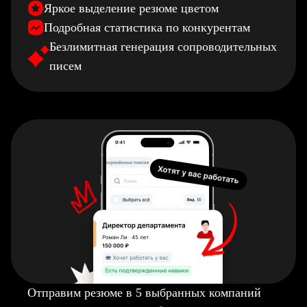
Яркое выделение резюме цветом
Подробная статистика по конкурентам
Безлимитная генерация сопроводительных
писем
Отправим резюме в 5 выбранных компаний