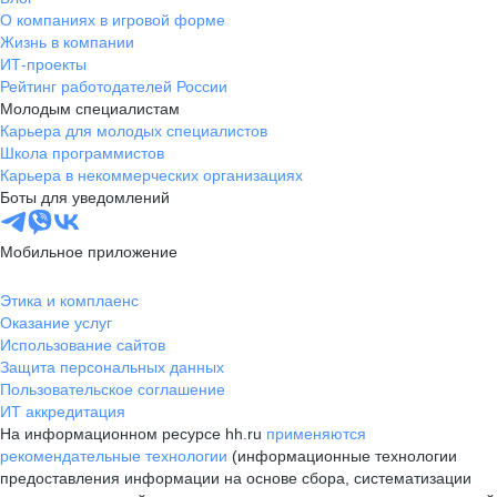
О компаниях в игровой форме
Жизнь в компании
ИТ-проекты
Рейтинг работодателей России
Молодым специалистам
Карьера для молодых специалистов
Школа программистов
Карьера в некоммерческих организациях
Боты для уведомлений
Мобильное приложение
Этика и комплаенс
Оказание услуг
Использование сайтов
Защита персональных данных
Пользовательское соглашение
ИТ аккредитация
На информационном ресурсе hh.ru
применяются
рекомендательные технологии
(информационные технологии
предоставления информации на основе сбора, систематизации