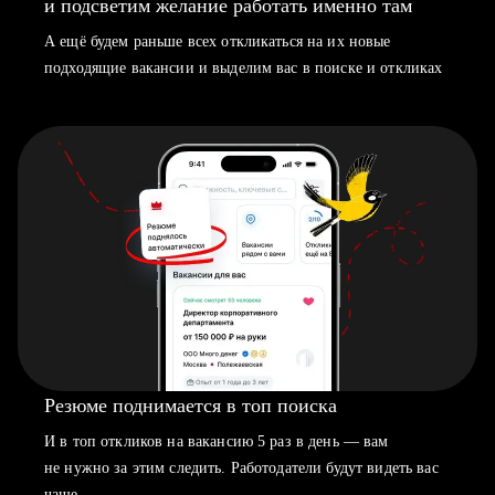
и подсветим желание работать именно там
А ещё будем раньше всех откликаться на их новые
подходящие вакансии и выделим вас в поиске и откликах
Резюме поднимается в топ поиска
И в топ откликов на вакансию 5 раз в день — вам
не нужно за этим следить. Работодатели будут видеть вас
чаще