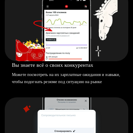
Вы знаете всё о своих конкурентах
Можете посмотреть на их зарплатные ожидания и навыки,
чтобы подогнать резюме под ситуацию на рынке