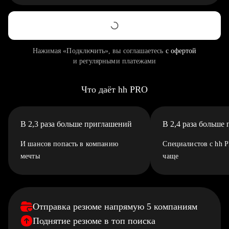
Нажимая «Подключить», вы соглашаетесь
с офертой
и регулярными платежами
Что даёт hh PRO
В 2,3 раза больше приглашений
В 2,4 раза больше
И шансов попасть в компанию
Специалистов с hh 
мечты
чаще
Отправка резюме напрямую 5 компаниям
Поднятие резюме в топ поиска