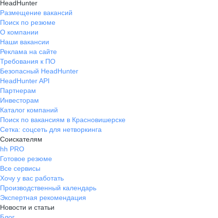
HeadHunter
Размещение вакансий
Поиск по резюме
О компании
Наши вакансии
Реклама на сайте
Требования к ПО
Безопасный HeadHunter
HeadHunter API
Партнерам
Инвесторам
Каталог компаний
Поиск по вакансиям в Красновишерске
Сетка: соцсеть для нетворкинга
Соискателям
hh PRO
Готовое резюме
Все сервисы
Хочу у вас работать
Производственный календарь
Экспертная рекомендация
Новости и статьи
Блог