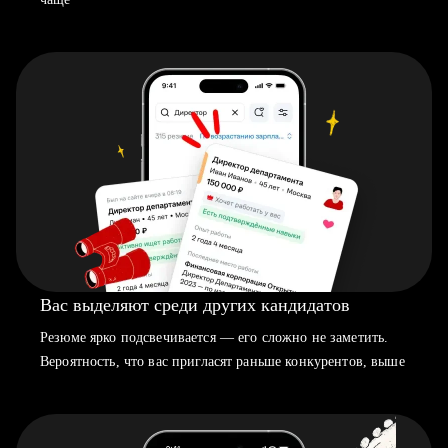
Вас выделяют среди других кандидатов
Резюме ярко подсвечивается — его сложно не заметить.
Вероятность, что вас пригласят раньше конкурентов, выше