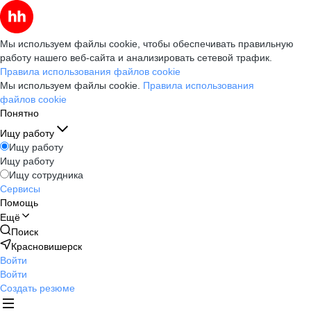
Мы используем файлы cookie, чтобы обеспечивать правильную
работу нашего веб-сайта и анализировать сетевой трафик.
Правила использования файлов cookie
Мы используем файлы cookie.
Правила использования
файлов cookie
Понятно
Ищу работу
Ищу работу
Ищу работу
Ищу сотрудника
Сервисы
Помощь
Ещё
Поиск
Красновишерск
Войти
Войти
Создать резюме