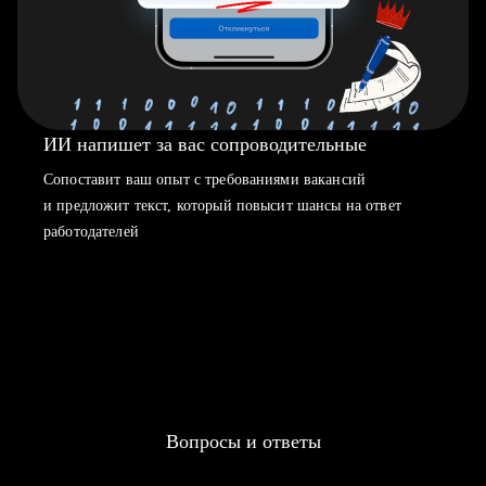
ИИ напишет за вас сопроводительные
Сопоставит ваш опыт с требованиями вакансий
и предложит текст, который повысит шансы на ответ
работодателей
Вопросы и ответы