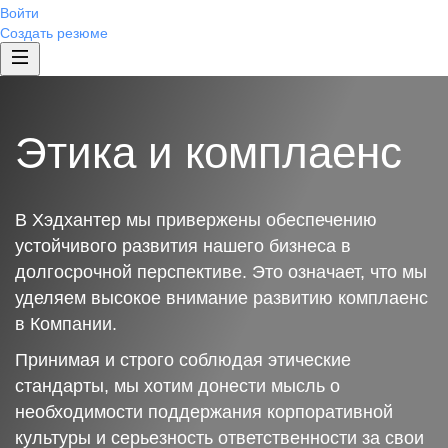
Войти
Создать резюме
Этика и комплаенс
В Хэдхантер мы привержены обеспечению
устойчивого развития нашего бизнеса в
долгосрочной перспективе. Это означает, что мы
уделяем высокое внимание развитию комплаенс
в Компании.
Принимая и строго соблюдая этические
стандарты, мы хотим донести мысль о
необходимости поддержания корпоративной
культуры и серьезность ответственности за свои