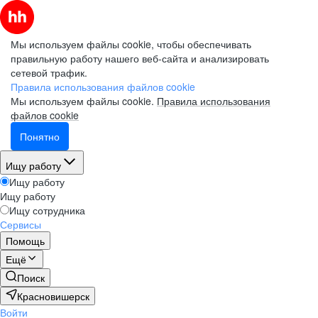
Мы используем файлы cookie, чтобы обеспечивать
правильную работу нашего веб-сайта и анализировать
сетевой трафик.
Правила использования файлов cookie
Мы используем файлы cookie.
Правила использования
файлов cookie
Понятно
Ищу работу
Ищу работу
Ищу работу
Ищу сотрудника
Сервисы
Помощь
Ещё
Поиск
Красновишерск
Войти