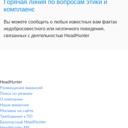
Горячая линия по вопросам этики и
комплаенс
Вы можете сообщить о любых известных вам фактах
недобросовестного или неэтичного поведения,
связанных с деятельностью HeadHunter
HeadHunter
Размещение вакансий
Поиск по резюме
О компании
Наши вакансии
Реклама на сайте
Требования к ПО
Безопасный HeadHunter
HeadHunter API