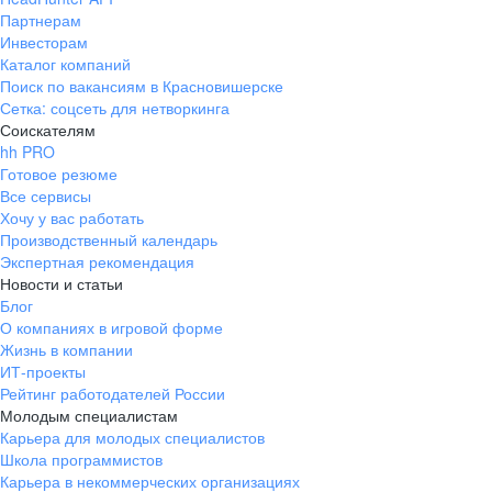
Партнерам
Инвесторам
Каталог компаний
Поиск по вакансиям в Красновишерске
Сетка: соцсеть для нетворкинга
Соискателям
hh PRO
Готовое резюме
Все сервисы
Хочу у вас работать
Производственный календарь
Экспертная рекомендация
Новости и статьи
Блог
О компаниях в игровой форме
Жизнь в компании
ИТ-проекты
Рейтинг работодателей России
Молодым специалистам
Карьера для молодых специалистов
Школа программистов
Карьера в некоммерческих организациях