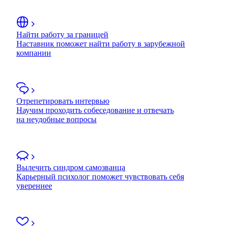
Найти работу за границей
Наставник поможет найти работу в зарубежной
компании
Отрепетировать интервью
Научим проходить собеседование и отвечать
на неудобные вопросы
Вылечить синдром самозванца
Карьерный психолог поможет чувствовать себя
увереннее