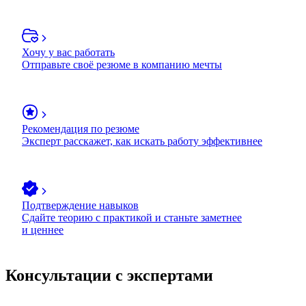
Хочу у вас работать
Отправьте своё резюме в компанию мечты
Рекомендация по резюме
Эксперт расскажет, как искать работу эффективнее
Подтверждение навыков
Сдайте теорию с практикой и станьте заметнее
и ценнее
Консультации с экспертами