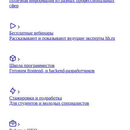
Полезная информация из разных профессиональных
сфер
Бесплатные вебинары
Рассказывают и показывают ведущие эксперты hh.ru
Школа программистов
Готовим frontend- и backend-разработчиков
Стажировки и подработка
Для студентов и молодых специалистов