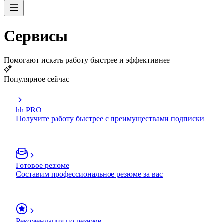
Сервисы
Помогают искать работу быстрее и эффективнее
Популярное сейчас
hh PRO
Получите работу быстрее с преимуществами подписки
Готовое резюме
Составим профессиональное резюме за вас
Рекомендация по резюме