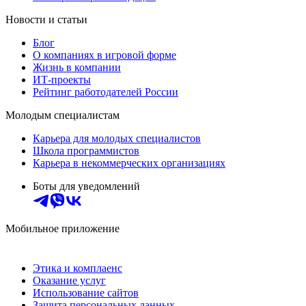
Новости и статьи
Блог
О компаниях в игровой форме
Жизнь в компании
ИТ-проекты
Рейтинг работодателей России
Молодым специалистам
Карьера для молодых специалистов
Школа программистов
Карьера в некоммерческих организациях
Боты для уведомлений
Мобильное приложение
Этика и комплаенс
Оказание услуг
Использование сайтов
Защита персональных данных