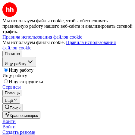
Мы используем файлы cookie, чтобы обеспечивать
правильную работу нашего веб-сайта и анализировать сетевой
трафик.
Правила использования файлов cookie
Мы используем файлы cookie.
Правила использования
файлов cookie
Понятно
Ищу работу
Ищу работу
Ищу работу
Ищу сотрудника
Сервисы
Помощь
Ещё
Поиск
Красновишерск
Войти
Войти
Создать резюме