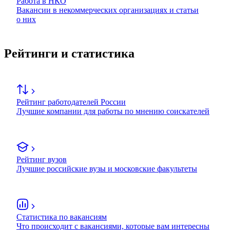
Работа в НКО
Вакансии в некоммерческих организациях и статьи
о них
Рейтинги и статистика
Рейтинг работодателей России
Лучшие компании для работы по мнению соискателей
Рейтинг вузов
Лучшие российские вузы и московские факультеты
Статистика по вакансиям
Что происходит с вакансиями, которые вам интересны