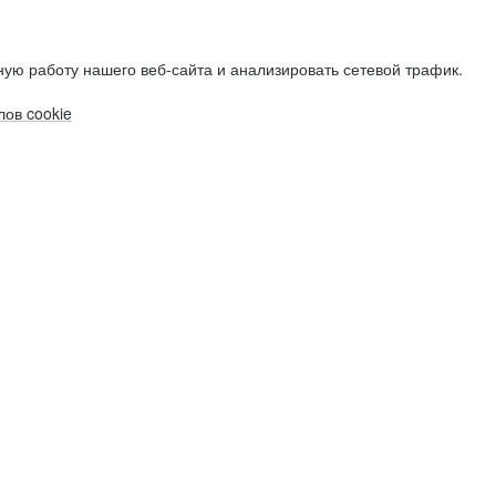
ую работу нашего веб-сайта и анализировать сетевой трафик.
ов cookie