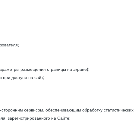
зователя;
параметры размещения страницы на экране);
 при доступе на сайт;
-сторонним сервисом, обеспечивающим обработку статистических
ля, зарегистрированного на Сайте;