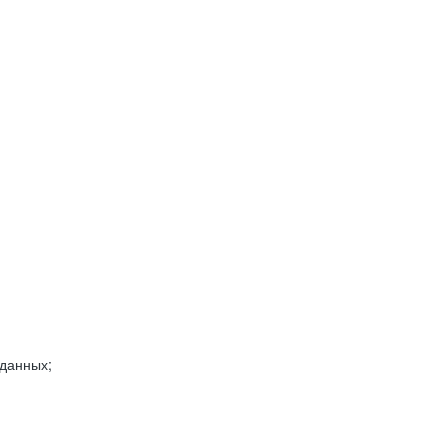
 данных;