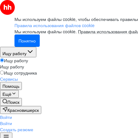
Мы используем файлы cookie, чтобы обеспечивать правильн
Правила использования файлов cookie
Мы используем файлы cookie.
Правила использования файл
Понятно
Ищу работу
Ищу работу
Ищу работу
Ищу сотрудника
Сервисы
Помощь
Ещё
Поиск
Красновишерск
Войти
Войти
Создать резюме