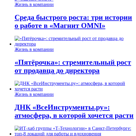
Жизнь в компании
Среда быстрого роста: три истории
о работе в «Магнит OMNI»
Жизнь в компании
«Пятёрочка»: стремительный рост
от продавца до директора
Жизнь в компании
ДНК «ВсеИнструменты.ру»:
атмосфера, в которой хочется расти