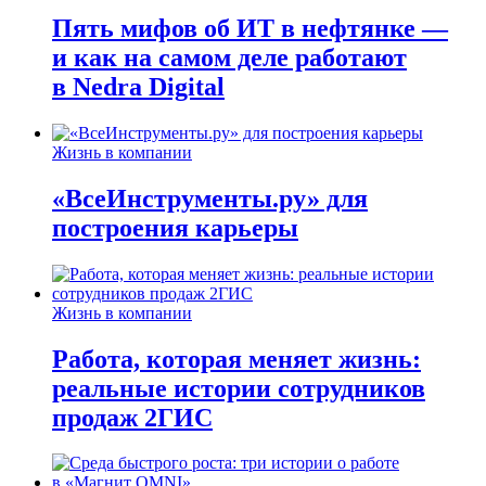
Пять мифов об ИТ в нефтянке —
и как на самом деле работают
в Nedra Digital
Жизнь в компании
«ВсеИнструменты.ру» для
построения карьеры
Жизнь в компании
Работа, которая меняет жизнь:
реальные истории сотрудников
продаж 2ГИС