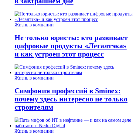
в завтрашнем дне
Жизнь в компании
Не только юристы: кто развивает
цифровые продукты «Легалтэка»
и как устроен этот процесс
Жизнь в компании
Симфония профессий в Sminex:
почему здесь интересно не только
строителям
Жизнь в компании