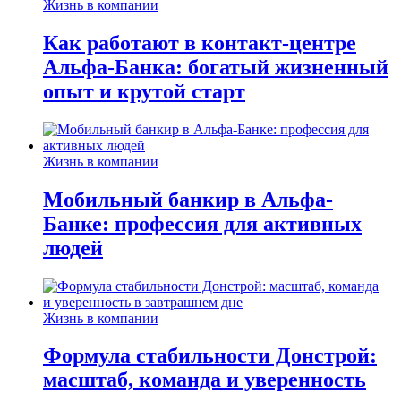
Жизнь в компании
Как работают в контакт-центре
Альфа-Банка: богатый жизненный
опыт и крутой старт
Жизнь в компании
Мобильный банкир в Альфа-
Банке: профессия для активных
людей
Жизнь в компании
Формула стабильности Донстрой:
масштаб, команда и уверенность