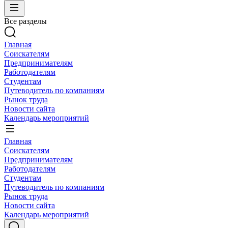
Все разделы
Главная
Соискателям
Предпринимателям
Работодателям
Студентам
Путеводитель по компаниям
Рынок труда
Новости сайта
Календарь мероприятий
Главная
Соискателям
Предпринимателям
Работодателям
Студентам
Путеводитель по компаниям
Рынок труда
Новости сайта
Календарь мероприятий