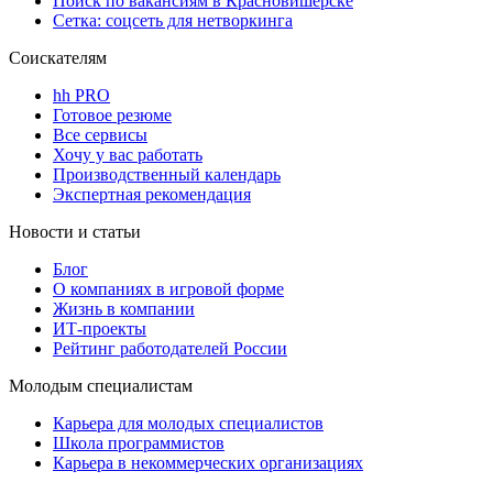
Поиск по вакансиям в Красновишерске
Сетка: соцсеть для нетворкинга
Соискателям
hh PRO
Готовое резюме
Все сервисы
Хочу у вас работать
Производственный календарь
Экспертная рекомендация
Новости и статьи
Блог
О компаниях в игровой форме
Жизнь в компании
ИТ-проекты
Рейтинг работодателей России
Молодым специалистам
Карьера для молодых специалистов
Школа программистов
Карьера в некоммерческих организациях