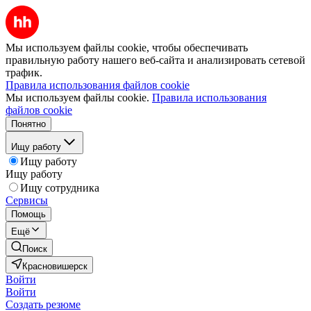
Мы используем файлы cookie, чтобы обеспечивать
правильную работу нашего веб-сайта и анализировать сетевой
трафик.
Правила использования файлов cookie
Мы используем файлы cookie.
Правила использования
файлов cookie
Понятно
Ищу работу
Ищу работу
Ищу работу
Ищу сотрудника
Сервисы
Помощь
Ещё
Поиск
Красновишерск
Войти
Войти
Создать резюме