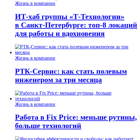
Жизнь в компании
ИТ-хаб группы «Т-Технологии»
в Санкт-Петербурге: топ-8 локаций
для работы и вдохновения
Жизнь в компании
РТК-Сервис: как стать полевым
инженером за три месяца
Жизнь в компании
Работа в Fix Price: меньше рутины,
больше технологий