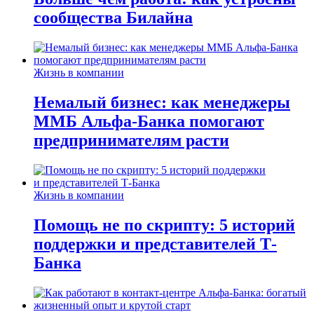
сообщества Билайна
Жизнь в компании
Немалый бизнес: как менеджеры
ММБ Альфа-Банка помогают
предпринимателям расти
Жизнь в компании
Помощь не по скрипту: 5 историй
поддержки и представителей Т-
Банка