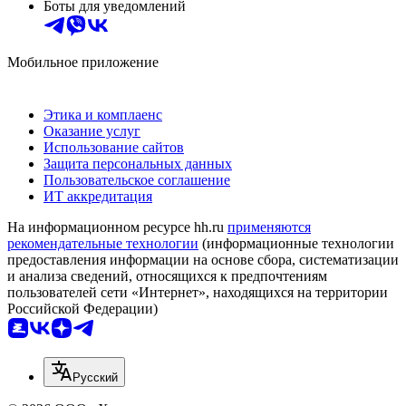
Боты для уведомлений
Мобильное приложение
Этика и комплаенс
Оказание услуг
Использование сайтов
Защита персональных данных
Пользовательское соглашение
ИТ аккредитация
На информационном ресурсе hh.ru
применяются
рекомендательные технологии
(информационные технологии
предоставления информации на основе сбора, систематизации
и анализа сведений, относящихся к предпочтениям
пользователей сети «Интернет», находящихся на территории
Российской Федерации)
Русский