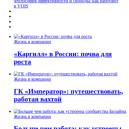
Философия эффективности и свободы: как работают
в VOIS
Жизнь в компании
«Каргилл» в России: почва для
роста
Жизнь в компании
ГК «Император»: путешествовать,
работая вахтой
Жизнь в компании
Больше чем работа: как устроены