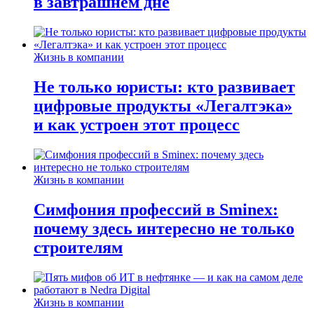
в завтрашнем дне
Жизнь в компании
Не только юристы: кто развивает
цифровые продукты «Легалтэка»
и как устроен этот процесс
Жизнь в компании
Симфония профессий в Sminex:
почему здесь интересно не только
строителям
Жизнь в компании