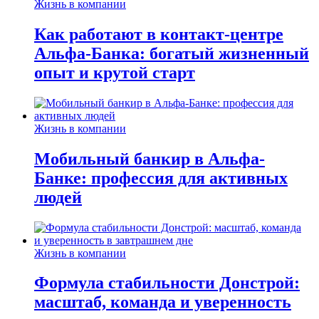
Жизнь в компании
Как работают в контакт-центре
Альфа-Банка: богатый жизненный
опыт и крутой старт
Жизнь в компании
Мобильный банкир в Альфа-
Банке: профессия для активных
людей
Жизнь в компании
Формула стабильности Донстрой:
масштаб, команда и уверенность