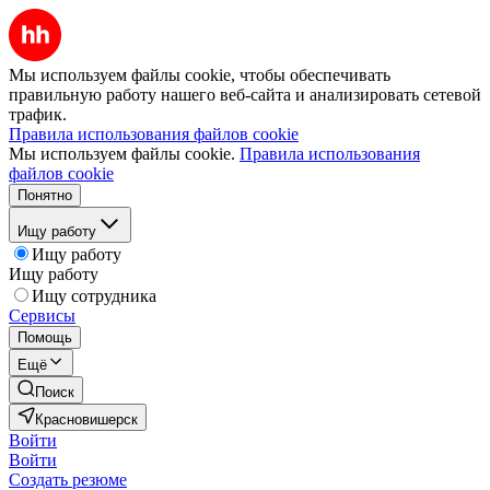
Мы используем файлы cookie, чтобы обеспечивать
правильную работу нашего веб-сайта и анализировать сетевой
трафик.
Правила использования файлов cookie
Мы используем файлы cookie.
Правила использования
файлов cookie
Понятно
Ищу работу
Ищу работу
Ищу работу
Ищу сотрудника
Сервисы
Помощь
Ещё
Поиск
Красновишерск
Войти
Войти
Создать резюме