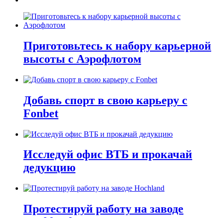
Приготовьтесь к набору карьерной
высоты с Аэрофлотом
Добавь спорт в свою карьеру с
Fonbet
Исследуй офис ВТБ и прокачай
дедукцию
Протестируй работу на заводе