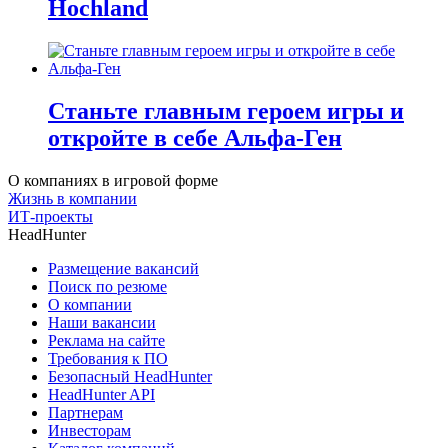
Hochland
Станьте главным героем игры и
откройте в себе Альфа-Ген
О компаниях в игровой форме
Жизнь в компании
ИТ-проекты
HeadHunter
Размещение вакансий
Поиск по резюме
О компании
Наши вакансии
Реклама на сайте
Требования к ПО
Безопасный HeadHunter
HeadHunter API
Партнерам
Инвесторам