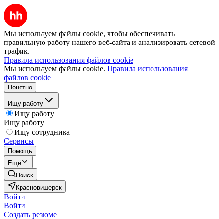
Мы используем файлы cookie, чтобы обеспечивать
правильную работу нашего веб-сайта и анализировать сетевой
трафик.
Правила использования файлов cookie
Мы используем файлы cookie.
Правила использования
файлов cookie
Понятно
Ищу работу
Ищу работу
Ищу работу
Ищу сотрудника
Сервисы
Помощь
Ещё
Поиск
Красновишерск
Войти
Войти
Создать резюме