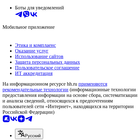
Боты для уведомлений
Мобильное приложение
Этика и комплаенс
Оказание услуг
Использование сайтов
Защита персональных данных
Пользовательское соглашение
ИТ аккредитация
На информационном ресурсе hh.ru
применяются
рекомендательные технологии
(информационные технологии
предоставления информации на основе сбора, систематизации
и анализа сведений, относящихся к предпочтениям
пользователей сети «Интернет», находящихся на территории
Российской Федерации)
Русский