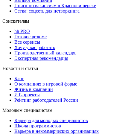
Каталог компаний
Поиск по вакансиям в Красновишерске
Сетка: соцсеть для нетворкинга
Соискателям
hh PRO
Готовое резюме
Все сервисы
Хочу у вас работать
Производственный календарь
Экспертная рекомендация
Новости и статьи
Блог
О компаниях в игровой форме
Жизнь в компании
ИТ-проекты
Рейтинг работодателей России
Молодым специалистам
Карьера для молодых специалистов
Школа программистов
Карьера в некоммерческих организациях