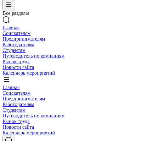
Все разделы
Главная
Соискателям
Предпринимателям
Работодателям
Студентам
Путеводитель по компаниям
Рынок труда
Новости сайта
Календарь мероприятий
Главная
Соискателям
Предпринимателям
Работодателям
Студентам
Путеводитель по компаниям
Рынок труда
Новости сайта
Календарь мероприятий