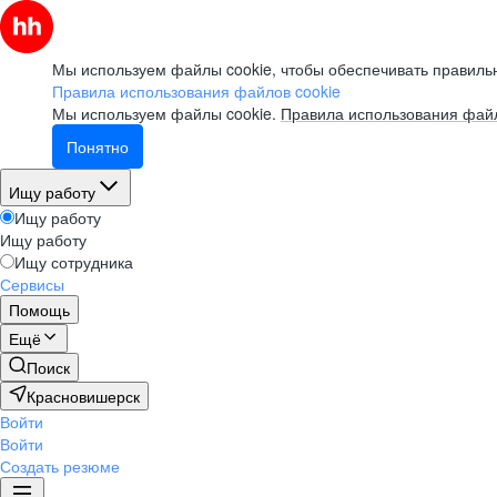
Мы используем файлы cookie, чтобы обеспечивать правильн
Правила использования файлов cookie
Мы используем файлы cookie.
Правила использования файл
Понятно
Ищу работу
Ищу работу
Ищу работу
Ищу сотрудника
Сервисы
Помощь
Ещё
Поиск
Красновишерск
Войти
Войти
Создать резюме