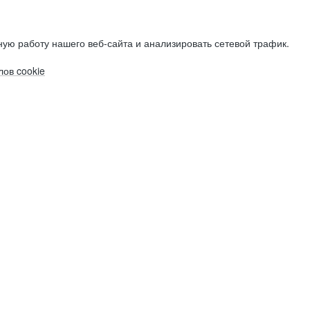
ую работу нашего веб-сайта и анализировать сетевой трафик.
ов cookie