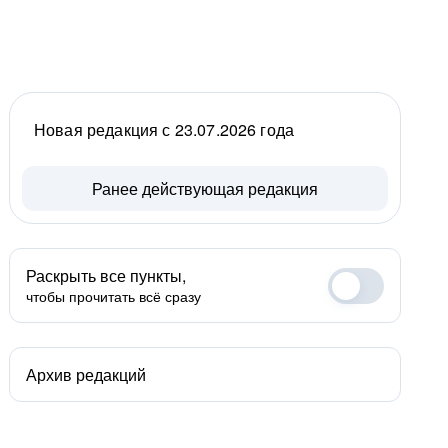
Новая редакция с 23.07.2026 года
Ранее действующая редакция
Раскрыть все пункты,
чтобы прочитать всё сразу
Архив редакций