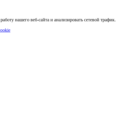
аботу нашего веб-сайта и анализировать сетевой трафик.
ookie