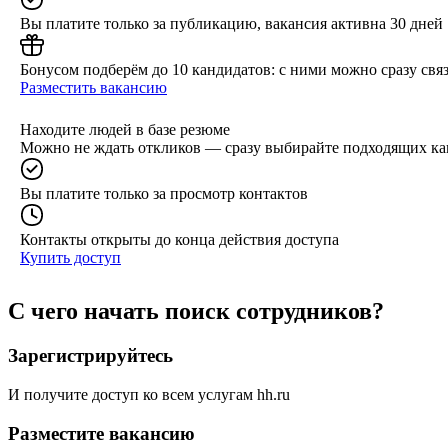
Вы платите только за публикацию, вакансия активна 30 дней
Бонусом подберём до 10 кандидатов: с ними можно сразу связ
Разместить вакансию
Находите людей в базе резюме
Можно не ждать откликов — сразу выбирайте подходящих ка
Вы платите только за просмотр контактов
Контакты открыты до конца действия доступа
Купить доступ
С чего начать поиск сотрудников?
Зарегистрируйтесь
И получите доступ ко всем услугам hh.ru
Разместите вакансию