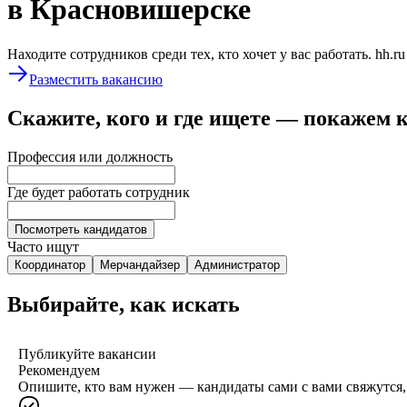
в Красновишерске
Находите сотрудников среди тех, кто хочет у вас работать. hh.r
Разместить вакансию
Скажите, кого и где ищете — покажем 
Профессия или должность
Где будет работать сотрудник
Посмотреть кандидатов
Часто ищут
Координатор
Мерчандайзер
Администратор
Выбирайте, как искать
Публикуйте вакансии
Рекомендуем
Опишите, кто вам нужен — кандидаты сами с вами свяжутся, 