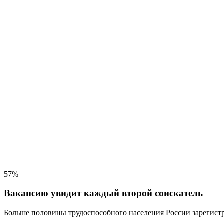
57%
Вакансию увидит каждый второй соискатель
Больше половины трудоспособного населения
России зарегистр