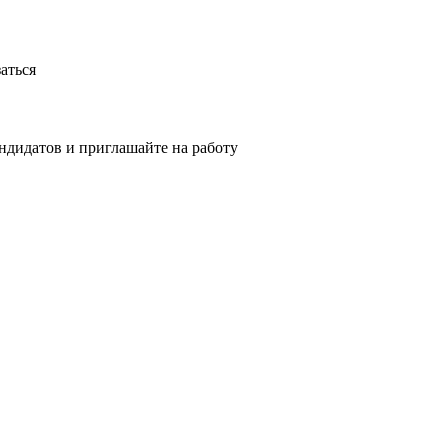
аться
ндидатов и приглашайте на работу