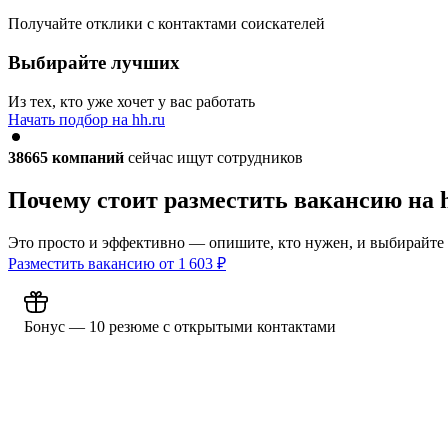
Получайте отклики с контактами соискателей
Выбирайте лучших
Из тех, кто уже хочет у вас работать
Начать подбор на hh.ru
38665
компаний
сейчас ищут сотрудников
Почему стоит разместить вакансию на 
Это просто и эффективно — опишите, кто нужен, и выбирайте
Разместить вакансию от
1 603
₽
Бонус — 10 резюме с открытыми контактами