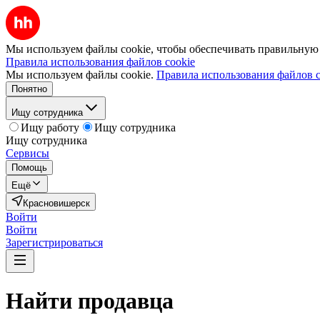
Мы используем файлы cookie, чтобы обеспечивать правильную р
Правила использования файлов cookie
Мы используем файлы cookie.
Правила использования файлов c
Понятно
Ищу сотрудника
Ищу работу
Ищу сотрудника
Ищу сотрудника
Сервисы
Помощь
Ещё
Красновишерск
Войти
Войти
Зарегистрироваться
Найти
продавца