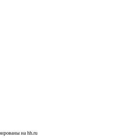
ированы на hh.ru