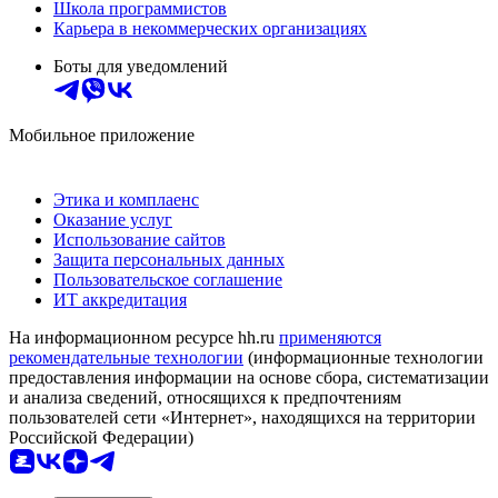
Школа программистов
Карьера в некоммерческих организациях
Боты для уведомлений
Мобильное приложение
Этика и комплаенс
Оказание услуг
Использование сайтов
Защита персональных данных
Пользовательское соглашение
ИТ аккредитация
На информационном ресурсе hh.ru
применяются
рекомендательные технологии
(информационные технологии
предоставления информации на основе сбора, систематизации
и анализа сведений, относящихся к предпочтениям
пользователей сети «Интернет», находящихся на территории
Российской Федерации)