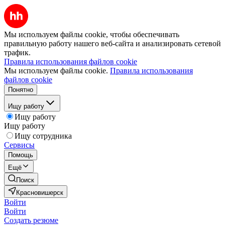
Мы используем файлы cookie, чтобы обеспечивать
правильную работу нашего веб-сайта и анализировать сетевой
трафик.
Правила использования файлов cookie
Мы используем файлы cookie.
Правила использования
файлов cookie
Понятно
Ищу работу
Ищу работу
Ищу работу
Ищу сотрудника
Сервисы
Помощь
Ещё
Поиск
Красновишерск
Войти
Войти
Создать резюме