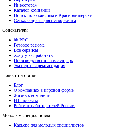
Инвесторам
Каталог компаний
Поиск по вакансиям в Красновишерске
Сетка: соцсеть для нетворкинга
Соискателям
hh PRO
Готовое резюме
Все сервисы
Хочу у вас работать
Производственный календарь
Экспертная рекомендация
Новости и статьи
Блог
О компаниях в игровой форме
Жизнь в компании
ИТ-проекты
Рейтинг работодателей России
Молодым специалистам
Карьера для молодых специалистов