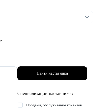
те
Найти наставника
Специализации наставников
Продажи, обслуживание клиентов