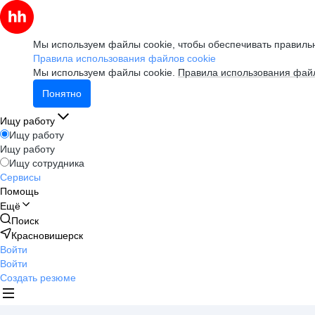
Мы используем файлы cookie, чтобы обеспечивать правильн
Правила использования файлов cookie
Мы используем файлы cookie.
Правила использования файл
Понятно
Ищу работу
Ищу работу
Ищу работу
Ищу сотрудника
Сервисы
Помощь
Ещё
Поиск
Красновишерск
Войти
Войти
Создать резюме