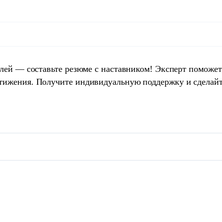
елей — составьте резюме с наставником! Эксперт поможет
тижения. Получите индивидуальную поддержку и сделай