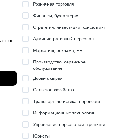
Розничная торговля
Финансы, бухгалтерия
Стратегия, инвестиции, консалтинг
Административный персонал
4 стран.
Маркетинг, реклама, PR
Производство, сервисное
обслуживание
Добыча сырья
Сельское хозяйство
Транспорт, логистика, перевозки
киллов.
Информационные технологии
Управление персоналом, тренинги
нок.
Юристы
бизнеса