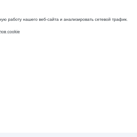
ую работу нашего веб-сайта и анализировать сетевой трафик.
ов cookie