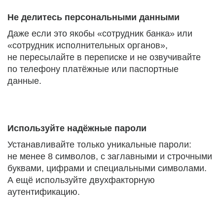
Не делитесь персональными данными
Даже если это якобы «сотрудник банка» или
«сотрудник исполнительных органов»,
не пересылайте в переписке и не озвучивайте
по телефону платёжные или паспортные
данные.
Используйте надёжные пароли
Устанавливайте только уникальные пароли:
не менее 8 символов, с заглавными и строчными
буквами, цифрами и специальными символами.
А ещё используйте двухфакторную
аутентификацию.