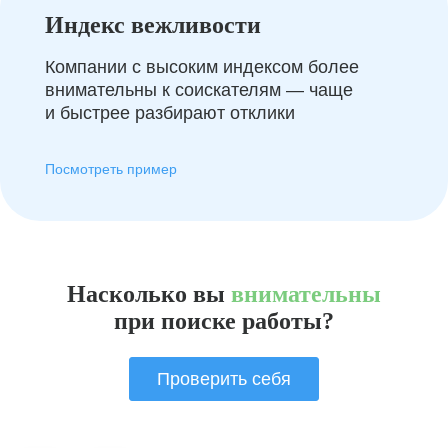
Индекс вежливости
Компании с высоким индексом более
внимательны к соискателям — чаще
и быстрее разбирают отклики
Посмотреть пример
Насколько вы
внимательны
при поиске работы?
Проверить себя