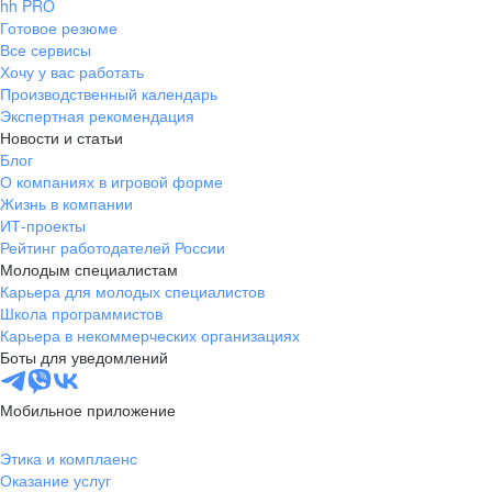
hh PRO
Готовое резюме
Все сервисы
Хочу у вас работать
Производственный календарь
Экспертная рекомендация
Новости и статьи
Блог
О компаниях в игровой форме
Жизнь в компании
ИТ-проекты
Рейтинг работодателей России
Молодым специалистам
Карьера для молодых специалистов
Школа программистов
Карьера в некоммерческих организациях
Боты для уведомлений
Мобильное приложение
Этика и комплаенс
Оказание услуг