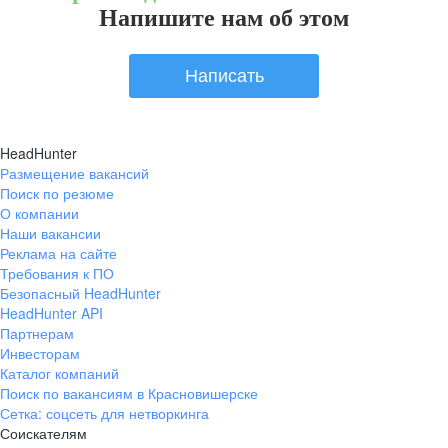
Напишите нам об этом
Написать
HeadHunter
Размещение вакансий
Поиск по резюме
О компании
Наши вакансии
Реклама на сайте
Требования к ПО
Безопасный HeadHunter
HeadHunter API
Партнерам
Инвесторам
Каталог компаний
Поиск по вакансиям в Красновишерске
Сетка: соцсеть для нетворкинга
Соискателям