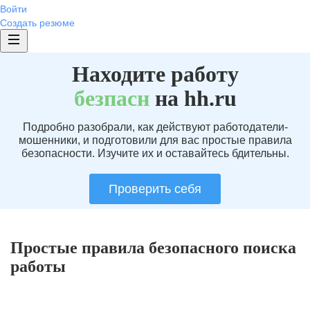
Войти
Создать резюме
Находите работу
без
пасн
на hh.ru
Подробно разобрали, как действуют работодатели-
мошенники, и подготовили для вас простые правила
безопасности. Изучите их и оставайтесь бдительны.
Проверить себя
Простые правила безопасного поиска
работы