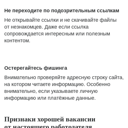
Не переходите по подозрительным ссылкам
Не открывайте ссылки и не скачивайте файлы
от незнакомцев. Даже если ссылка
сопровождается интересным или полезным
контентом.
Остерегайтесь фишинга
Внимательно проверяйте адресную строку сайта,
на котором читаете информацию. Особенно
внимательно, если указываете личную
информацию или платёжные данные.
Признаки хорошей вакансии
от настоящего работодателя