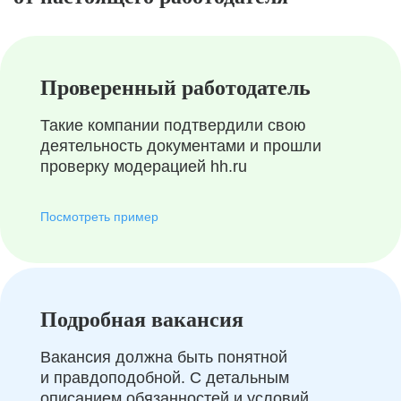
Проверенный работодатель
Такие компании подтвердили свою
деятельность документами и прошли
проверку модерацией hh.ru
Посмотреть пример
Подробная вакансия
Вакансия должна быть понятной
и правдоподобной. С детальным
описанием обязанностей и условий