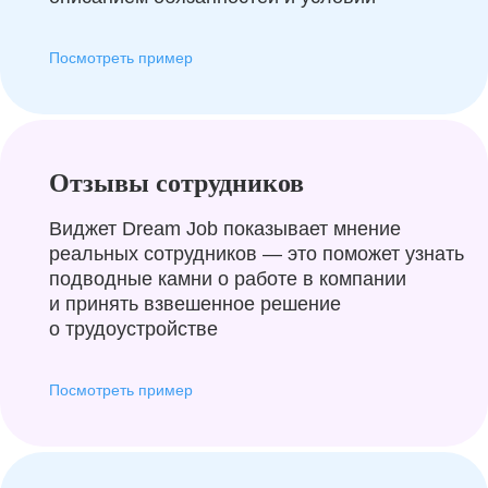
Посмотреть пример
Отзывы сотрудников
Виджет Dream Job показывает мнение
реальных сотрудников — это поможет узнать
подводные камни о работе в компании
и принять взвешенное решение
о трудоустройстве
Посмотреть пример