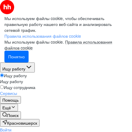
Мы используем файлы cookie, чтобы обеспечивать
правильную работу нашего веб-сайта и анализировать
сетевой трафик.
Правила использования файлов cookie
Мы используем файлы cookie.
Правила использования
файлов cookie
Понятно
Ищу работу
Ищу работу
Ищу работу
Ищу сотрудника
Сервисы
Помощь
Ещё
Поиск
Красновишерск
Войти