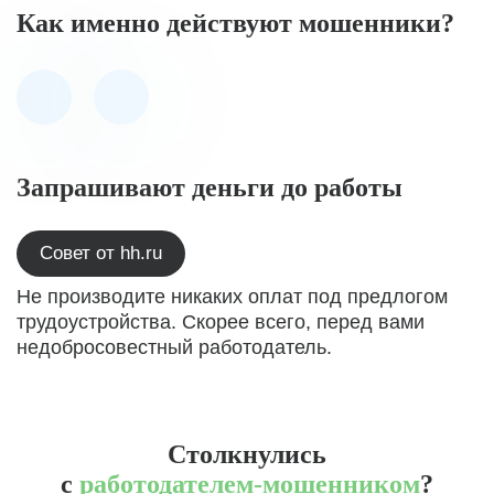
Как именно действуют мошенники?
Запрашивают деньги до работы
Совет от hh.ru
Не производите никаких оплат под предлогом
трудоустройства. Скорее всего, перед вами
недобросовестный работодатель.
Столкнулись
с
работодателем-мошенником
?