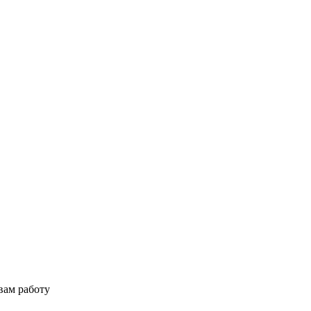
вам работу