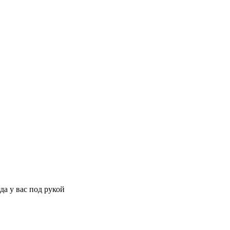
да у вас под рукой