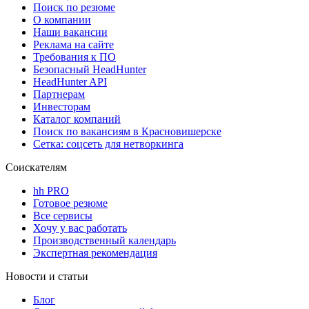
Поиск по резюме
О компании
Наши вакансии
Реклама на сайте
Требования к ПО
Безопасный HeadHunter
HeadHunter API
Партнерам
Инвесторам
Каталог компаний
Поиск по вакансиям в Красновишерске
Сетка: соцсеть для нетворкинга
Соискателям
hh PRO
Готовое резюме
Все сервисы
Хочу у вас работать
Производственный календарь
Экспертная рекомендация
Новости и статьи
Блог