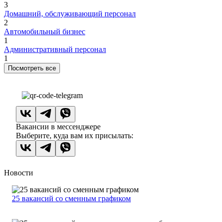
3
Домашний, обслуживающий персонал
2
Автомобильный бизнес
1
Административный персонал
1
Посмотреть все
Вакансии в мессенджере
Выберите, куда вам их присылать:
Новости
25 вакансий со сменным графиком