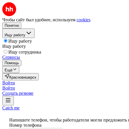
Чтобы сайт был удобнее, используем
cookies
Понятно
Ищу работу
Ищу работу
Ищу работу
Ищу сотрудника
Сервисы
Помощь
Ещё
Красновишерск
Войти
Войти
Создать резюме
Catch me
Напишите телефон, чтобы работодатели могли предложить 
Номер телефона