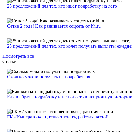
25 предложений для тех, кто ищет подработку на лето
Сетке 2 года! Как развивается соцсеть от hh.ru
25 предложений для тех, кто хочет получать выплаты ежедн
Посмотреть все
Статьи
Сколько можно получать на подработках
Как выбрать подработку и не попасть в неприятную истори
ГК «Император»: путешествовать, работая вахтой