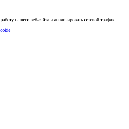
аботу нашего веб-сайта и анализировать сетевой трафик.
ookie