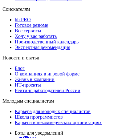
Соискателям
hh PRO
Готовое резюме
Все сервисы
Хочу у вас работать
Производственный календарь
Экспертная рекомендация
Новости и статьи
Блог
О компаниях в игровой форме
Жизнь в компании
ИТ-проекты
Рейтинг работодателей России
Молодым специалистам
Карьера для молодых специалистов
Школа программистов
Карьера в некоммерческих организациях
Боты для уведомлений