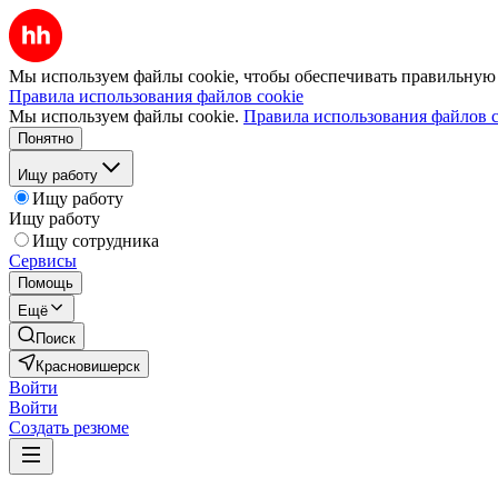
Мы используем файлы cookie, чтобы обеспечивать правильную р
Правила использования файлов cookie
Мы используем файлы cookie.
Правила использования файлов c
Понятно
Ищу работу
Ищу работу
Ищу работу
Ищу сотрудника
Сервисы
Помощь
Ещё
Поиск
Красновишерск
Войти
Войти
Создать резюме