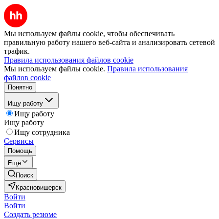
Мы используем файлы cookie, чтобы обеспечивать
правильную работу нашего веб-сайта и анализировать сетевой
трафик.
Правила использования файлов cookie
Мы используем файлы cookie.
Правила использования
файлов cookie
Понятно
Ищу работу
Ищу работу
Ищу работу
Ищу сотрудника
Сервисы
Помощь
Ещё
Поиск
Красновишерск
Войти
Войти
Создать резюме